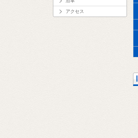
沿革
アクセス