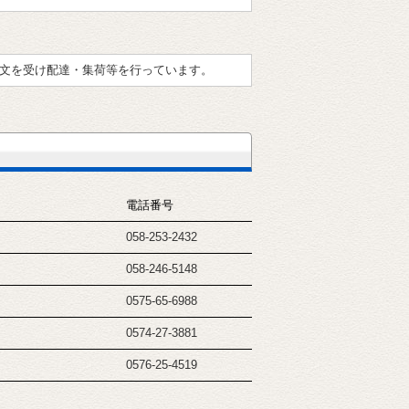
文を受け配達・集荷等を行っています。
電話番号
058-253-2432
058-246-5148
0575-65-6988
0574-27-3881
0576-25-4519