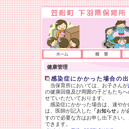
健康管理
感染症にかかった場合の
当保育所においては、お子さんが
の健康回復及び周囲の子どもたちへ
せていただいております。
感染症にかかった場合は、速やか
は、医師が記入した
が
「お知らせ」
すので必要な方はお申し出下さい。
できます。