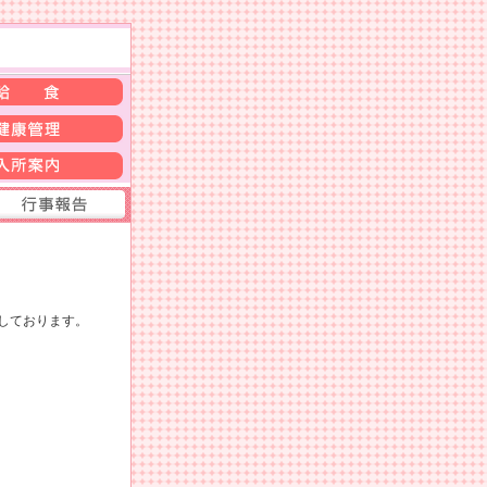
しております。