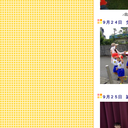
♪
９月２４日 
９月２５日