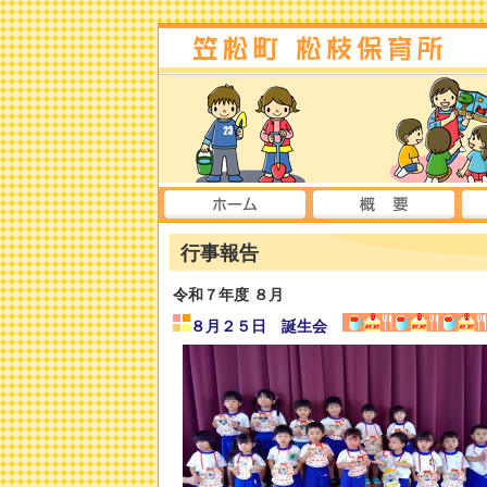
行事報告
令和７年度
８月
８月２５日 誕生会