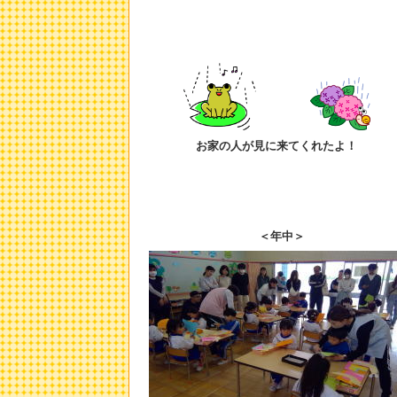
お家の人が見に来てくれたよ！
＜年中＞