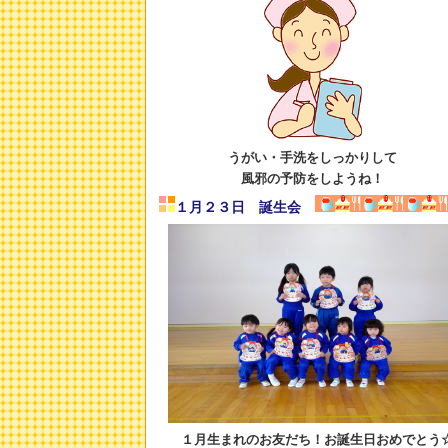
うがい・手洗をしっかりして
風邪の予防をしようね！
１月２３日 誕生会
１月生まれのお友だち！お誕生日おめでとう