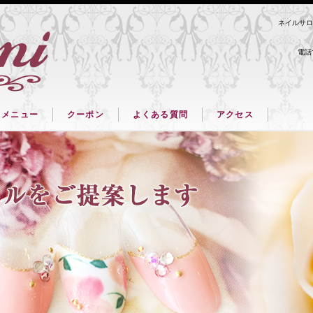
ネイルサロン
電話
メニュー
クーポン
よくある質問
アクセス