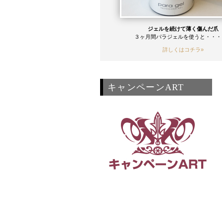
ジェルを続けて薄く傷んだ爪
３ヶ月間パラジェルを使うと・・・
詳しくはコチラ»
キャンペーンART