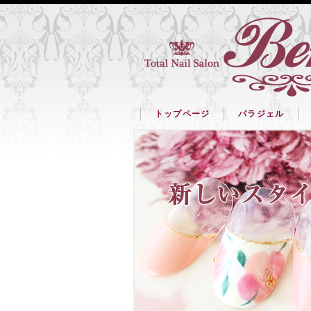
トップページ
パラジェル